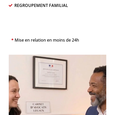
REGROUPEMENT FAMILIAL
*
Mise en relation en moins de 24h