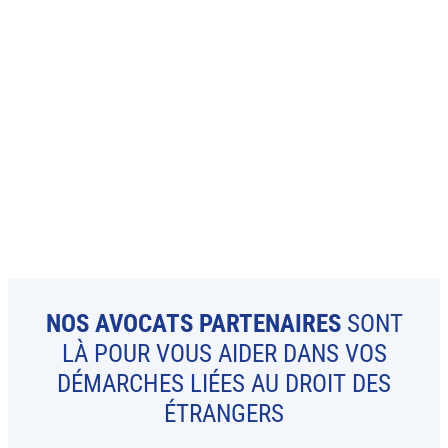
NOS AVOCATS PARTENAIRES
SONT
LÀ POUR VOUS AIDER DANS VOS
DÉMARCHES LIÉES AU DROIT DES
ÉTRANGERS